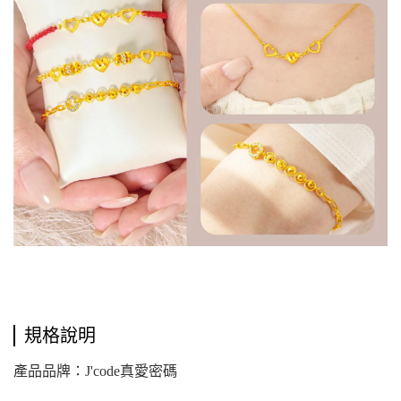
規格說明
產品品牌：J'code真愛密碼