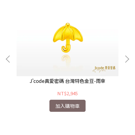
J'code真愛密碼 台灣特色金豆-雨傘
NT$2,945
加入購物車