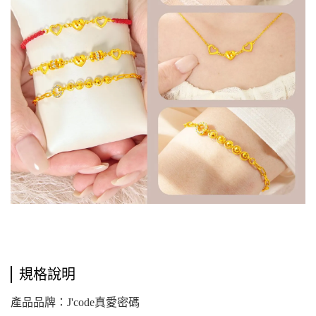
規格說明
產品品牌：J'code真愛密碼