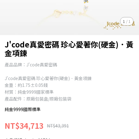
1
/
1
J'code真愛密碼 珍心愛著你(硬金)．黃
金項鍊
產品品牌：J'code真愛密碼
J'code真愛密碼 珍心愛著你(硬金)．黃金項鍊
金重：約1.75±0.05錢
材質：純金9999國家標準
產品配件：原廠包裝盒/原廠包裝袋
純金9999國際標準
NT$34,713
NT$43,391