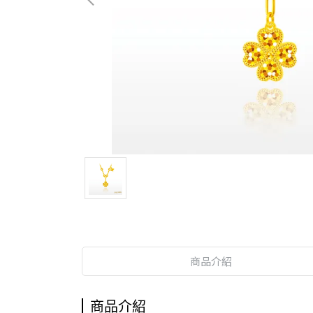
商品介紹
商品介紹