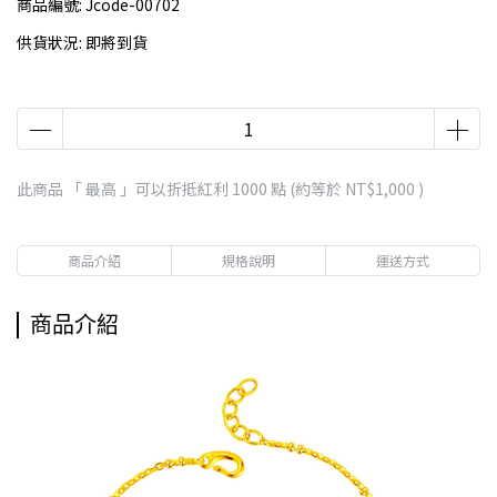
商品編號:
Jcode-00702
供貨狀況:
即將到貨
此商品 「 最高 」可以折抵紅利
1000
點 (約等於
NT$1,000
)
商品介紹
規格說明
運送方式
商品介紹