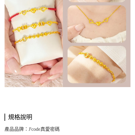
規格說明
產品品牌：J'code真愛密碼