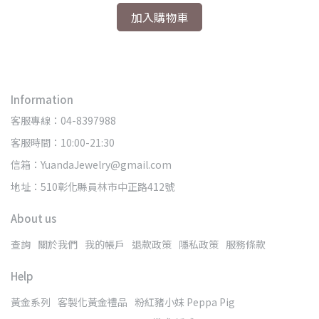
加入購物車
Information
客服專線：04-8397988
客服時間：10:00-21:30
信箱：YuandaJewelry@gmail.com
地址：510彰化縣員林市中正路412號
About us
查詢
關於我們
我的帳戶
退款政策
隱私政策
服務條款
Help
黃金系列
客製化黃金禮品
粉紅豬小妹 Peppa Pig