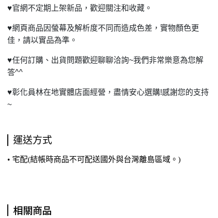
♥
官網不定期上架新品，歡迎關注和收藏。
♥
網頁商品因螢幕及解析度不同而造成色差，實物顏色更
佳，請以實品為準。
♥
任何訂購、出貨問題歡迎聊聊洽詢~我們非常樂意為您解
答^^
♥
彰化員林在地實體店面經營，盡情安心選購!感謝您的支持
~
運送方式
• 宅配(結帳時商品不可配送國外與台灣離島區域。)
相關商品