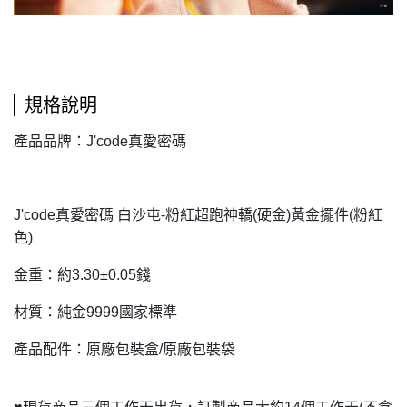
規格說明
產品品牌：J'code真愛密碼
J'code
真愛密碼 白沙屯-粉紅超跑神轎(硬金)黃金擺件(粉紅
色)
金重：約3.30±0.05錢
材質：純金9999國家標準
產品配件：原廠包裝盒/原廠包裝袋