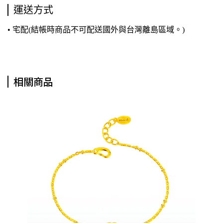
運送方式
• 宅配(結帳時商品不可配送國外與台灣離島區域。)
相關商品