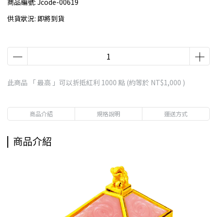
商品編號:
Jcode-00619
供貨狀況:
即將到貨
此商品 「 最高 」可以折抵紅利
1000
點 (約等於
NT$1,000
)
商品介紹
規格說明
運送方式
商品介紹