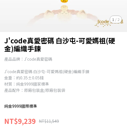
1
/
2
J'code真愛密碼 白沙屯-可愛媽祖(硬
金)編織手鍊
產品品牌：J'code真愛密碼
J'code真愛密碼 白沙屯-可愛媽祖(硬金)編織手鍊
金重：約0.35±0.05錢
材質：純金9999國家標準
產品配件：原廠包裝盒/原廠包裝袋
純金9999國際標準
NT$9,239
NT$11,549