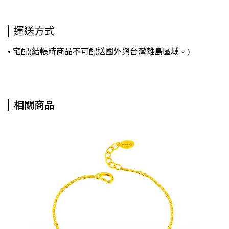
運送方式
• 宅配(結帳時商品不可配送國外與台灣離島區域。)
相關商品