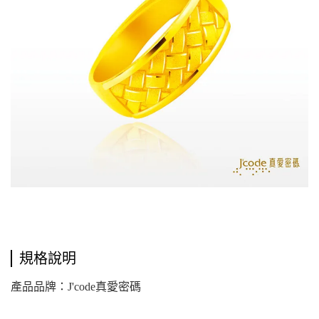
規格說明
產品品牌：J'code真愛密碼