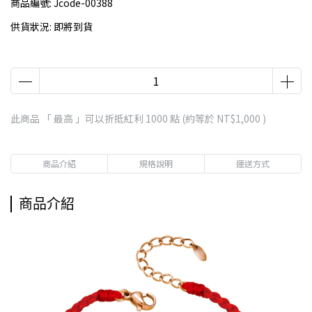
商品編號:
Jcode-00388
供貨狀況:
即將到貨
此商品 「 最高 」可以折抵紅利
1000
點 (約等於
NT$1,000
)
商品介紹
規格說明
運送方式
商品介紹