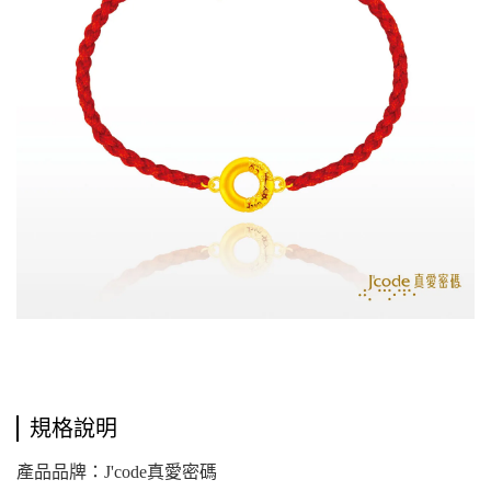
規格說明
產品品牌：J'code真愛密碼