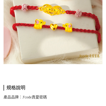
規格說明
產品品牌：J'code真愛密碼