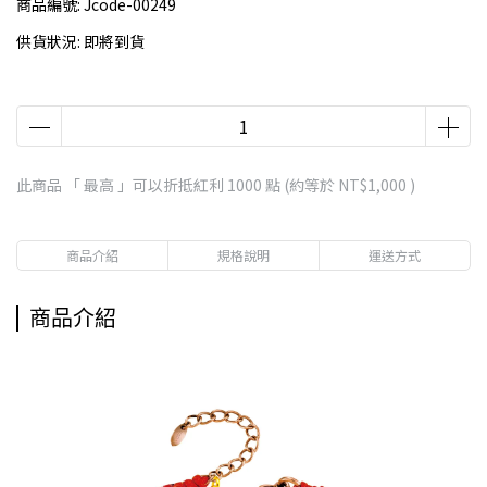
商品編號:
Jcode-00249
供貨狀況:
即將到貨
此商品 「 最高 」可以折抵紅利
1000
點 (約等於
NT$1,000
)
商品介紹
規格說明
運送方式
商品介紹