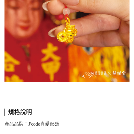
規格說明
產品品牌：J'code真愛密碼