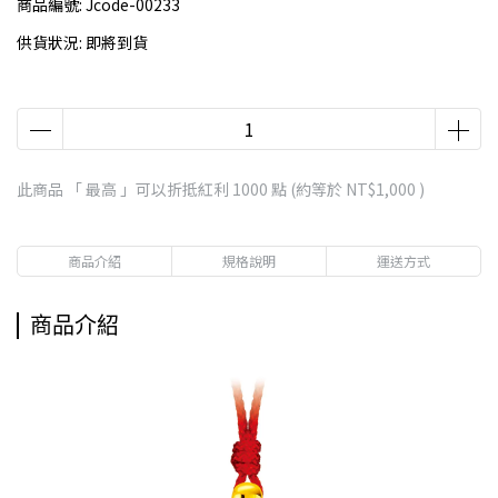
商品編號:
Jcode-00233
供貨狀況:
即將到貨
此商品 「 最高 」可以折抵紅利
1000
點 (約等於
NT$1,000
)
商品介紹
規格說明
運送方式
商品介紹