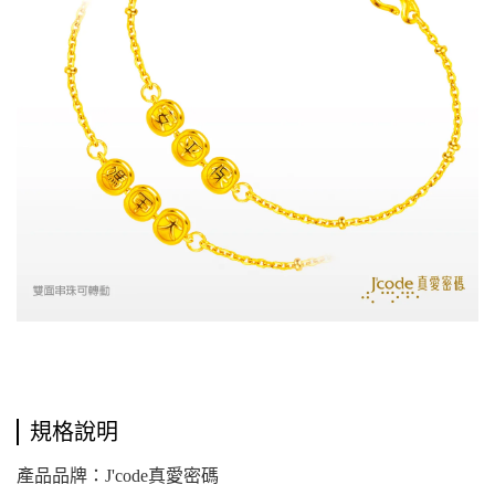
規格說明
產品品牌：J'code真愛密碼