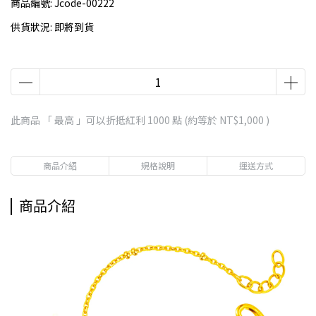
商品編號:
Jcode-00222
供貨狀況:
即將到貨
此商品 「 最高 」可以折抵紅利
1000
點 (約等於
NT$1,000
)
商品介紹
規格說明
運送方式
商品介紹