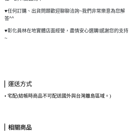
♥
任何訂購、出貨問題歡迎聊聊洽詢~我們非常樂意為您解
答^^
♥
彰化員林在地實體店面經營，盡情安心選購!感謝您的支持
~
運送方式
• 宅配(結帳時商品不可配送國外與台灣離島區域。)
相關商品