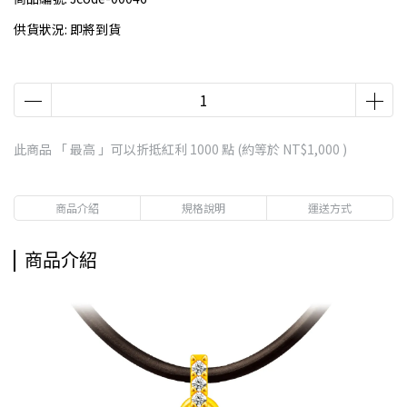
供貨狀況:
即將到貨
此商品 「 最高 」可以折抵紅利
1000
點 (約等於
NT$1,000
)
商品介紹
規格說明
運送方式
商品介紹