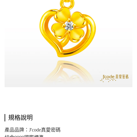
規格說明
產品品牌：J'code真愛密碼