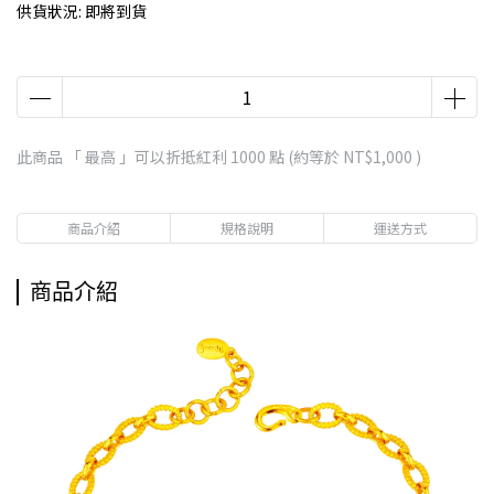
供貨狀況:
即將到貨
此商品 「 最高 」可以折抵紅利
1000
點 (約等於
NT$1,000
)
商品介紹
規格說明
運送方式
商品介紹