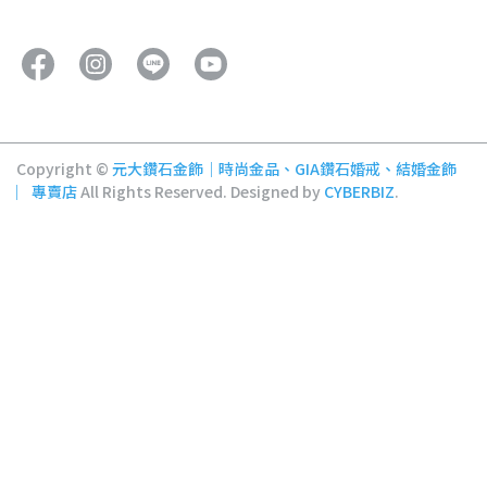
Copyright ©
元大鑽石金飾│時尚金品、GIA鑽石婚戒、結婚金飾
︳專賣店
All Rights Reserved.
Designed by
CYBERBIZ
.