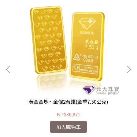
黃金金塊、金條2台錢(金重7.50公克)
NT$36,871
加入購物車