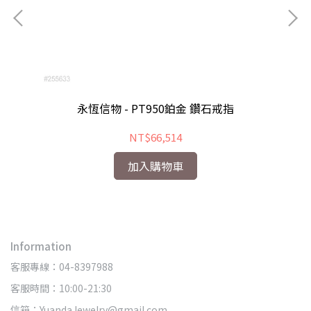
永恆信物 - PT950鉑金 鑽石戒指
NT$66,514
加入購物車
Information
客服專線：04-8397988
客服時間：10:00-21:30
信箱：YuandaJewelry@gmail.com