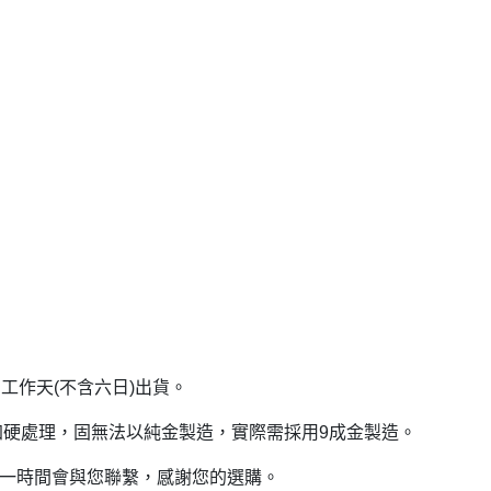
工作天(不含六日)出貨。
加硬處理，固無法以純金製造，實際需採用9成金製造。
一時間會與您聯繫，感謝您的選購。