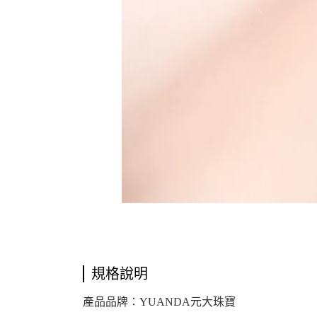
規格說明
產品品牌：YUANDA元大珠寶