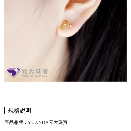
規格說明
產品品牌：YUANDA元大珠寶