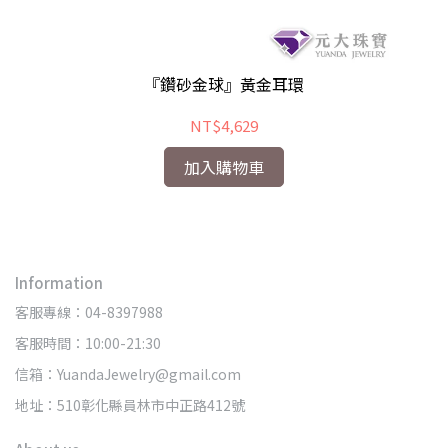
『鑽砂金球』黃金耳環
NT$4,629
加入購物車
Information
客服專線：04-8397988
客服時間：10:00-21:30
信箱：YuandaJewelry@gmail.com
地址：510彰化縣員林市中正路412號