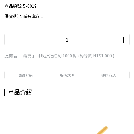
商品編號:
5-0019
供貨狀況:
尚有庫存 1
此商品 「 最高 」可以折抵紅利
1000
點 (約等於
NT$1,000
)
商品介紹
規格說明
運送方式
商品介紹