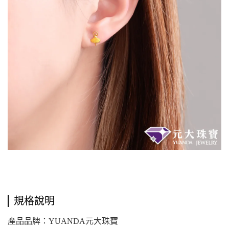
規格說明
產品品牌：YUANDA元大珠寶