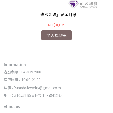
『鑽砂金球』黃金耳環
NT$4,629
加入購物車
Information
客服專線：04-8397988
客服時間：10:00-21:30
信箱：YuandaJewelry@gmail.com
地址：510彰化縣員林市中正路412號
About us