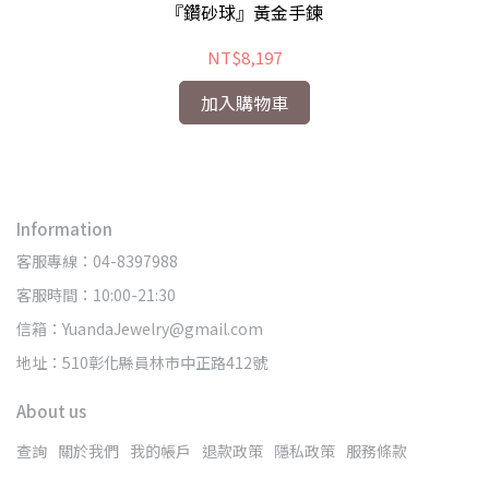
『鑽砂球』黃金手鍊
NT$8,197
加入購物車
Information
客服專線：04-8397988
客服時間：10:00-21:30
信箱：YuandaJewelry@gmail.com
地址：510彰化縣員林市中正路412號
About us
查詢
關於我們
我的帳戶
退款政策
隱私政策
服務條款