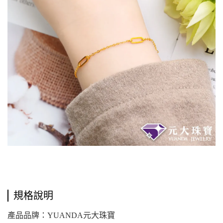
規格說明
產品品牌：YUANDA元大珠寶