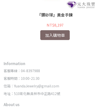
『鑽砂球』黃金手鍊
NT$8,197
加入購物車
Information
客服專線：04-8397988
客服時間：10:00-21:30
信箱：YuandaJewelry@gmail.com
地址：510彰化縣員林市中正路412號
About us