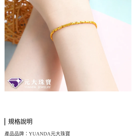
規格說明
產品品牌：YUANDA元大珠寶