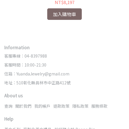
NT$8,197
加入購物車
Information
客服專線：04-8397988
客服時間：10:00-21:30
信箱：YuandaJewelry@gmail.com
地址：510彰化縣員林市中正路412號
About us
查詢
關於我們
我的帳戶
退款政策
隱私政策
服務條款
Help