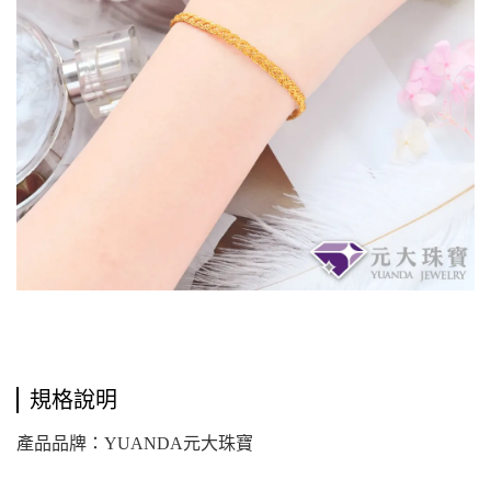
規格說明
產品品牌：YUANDA元大珠寶