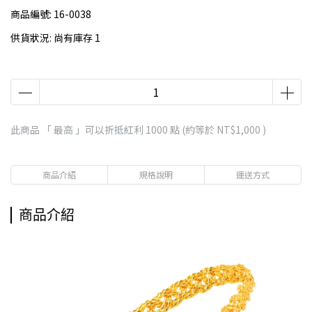
商品編號:
16-0038
供貨狀況:
尚有庫存 1
此商品 「 最高 」可以折抵紅利
1000
點 (約等於
NT$1,000
)
商品介紹
規格說明
運送方式
商品介紹