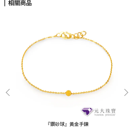
相關商品
『鑽砂球』黃金手鍊