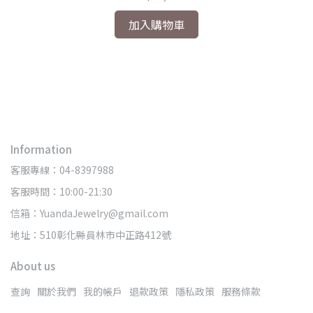
立
加入購物車
Information
客服專線：04-8397988
客服時間：10:00-21:30
信箱：YuandaJewelry@gmail.com
地址：510彰化縣員林市中正路412號
About us
查詢
關於我們
我的帳戶
退款政策
隱私政策
服務條款