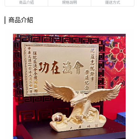
商品介紹
規格說明
運送方式
商品介紹