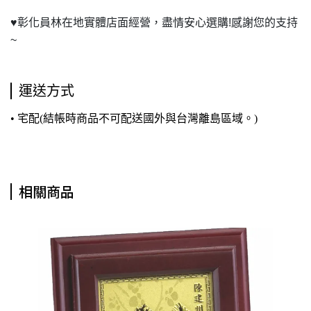
♥
彰化員林在地實體店面經營，盡情安心選購!感謝您的支持
~
運送方式
• 宅配(結帳時商品不可配送國外與台灣離島區域。)
相關商品