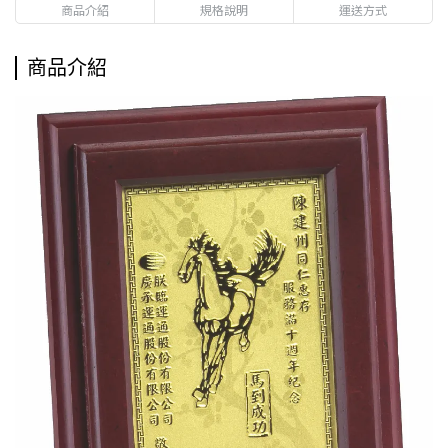
商品介紹
規格說明
運送方式
商品介紹