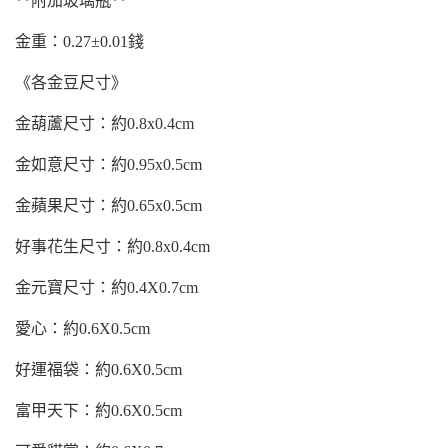
**
附加玻璃瓶**
金重：0.27±0.01錢
《各金豆尺寸》
金葫蘆尺寸：約0.8x0.4cm
金如意尺寸：約0.95x0.5cm
金蘋果尺寸：約0.65x0.5cm
好事花生尺寸：約0.8x0.4cm
金元寶尺寸：約0.4X0.7cm
愛心：約0.6X0.5cm
好運福袋：約0.6X0.5cm
富甲天下：約0.6X0.5cm