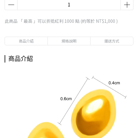
此商品 「 最高 」可以折抵紅利
1000
點 (約等於
NT$1,000
)
商品介紹
規格說明
運送方式
商品介紹