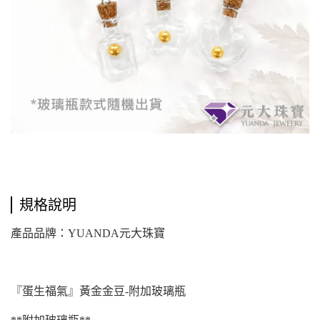
規格說明
產品品牌：YUANDA元大珠寶
『蛋生福氣』黃金金豆-附加玻璃瓶